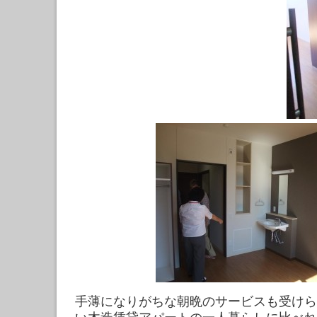
手薄になりがちな朝晩のサービスも受けら