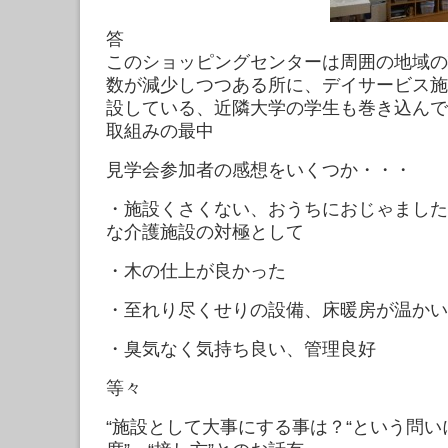
このショッピングセンターは周囲の地域の
数が減少しつつある所に、デイサービス施
設している、近隣大学の学生も巻き込んで
取組みの最中
見学会参加者の感想をいくつか・・・
・施設くさくない、おうちにおじゃました
な介護施設の対極として
・木の仕上が良かった
・至れり尽くせりの設備、床暖房が温かい
・臭気なく気持ち良い、管理良好
等々
“施設として大事にする事は？“という問いに“