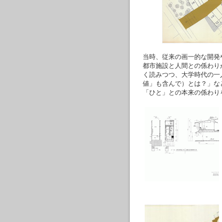
当時、従来の画一的な開発
都市施設と人間との係わり
く読みつつ、大学時代の一
値」も含んで）とは？」な
「ひと」との本来の係わり