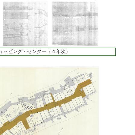
ョッピング・センター（４年次）