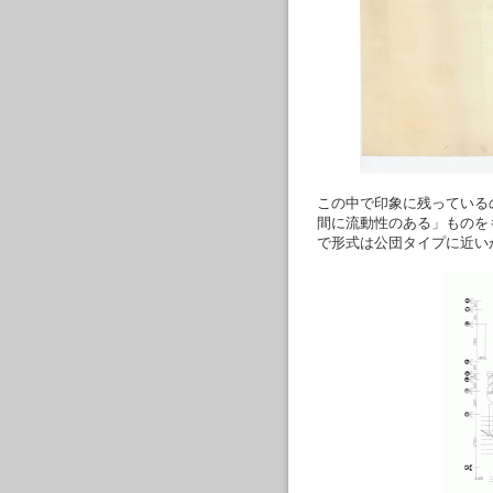
この中で印象に残っている
間に流動性のある」ものを
で形式は公団タイプに近い