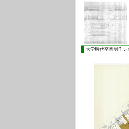
大学時代卒業制作シ