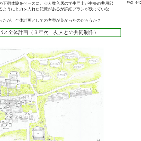
FAX 04
の下宿体験をベースに、少人数入居の学生同士が中央の共用部
るようにと力を入れた記憶があるが詳細プランが残っていな
ったが、全体計画としての考察が良かったのだろうか？
パス全体計画（３年次 友人との共同制作）