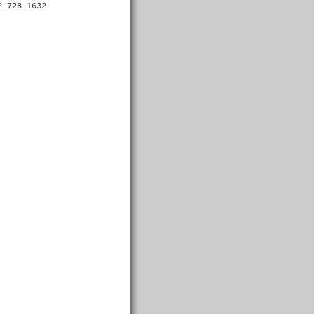
2-728-1632